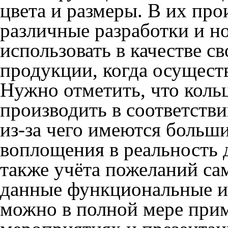
цвета и размеры. В их пр
различные разработки и н
использовать в качестве с
продукции, когда осуществ
Нужно отметить, что коль
производить в соответств
из-за чего имеются больш
воплощения в реальность 
также учёта пожеланий сам
данные функциональные и
можно в полной мере при