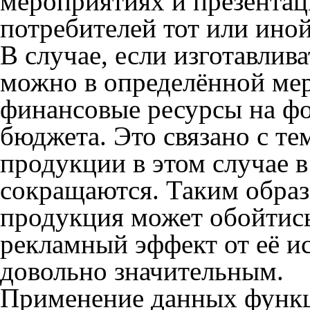
мероприятиях и презентац
потребителей тот или иной
В случае, если изготавлив
можно в определённой ме
финансовые ресурсы на ф
бюджета. Это связано с те
продукции в этом случае в
сокращаются. Таким образ
продукция может обойтись
рекламный эффект от её и
довольно значительным.
Применение данных функц