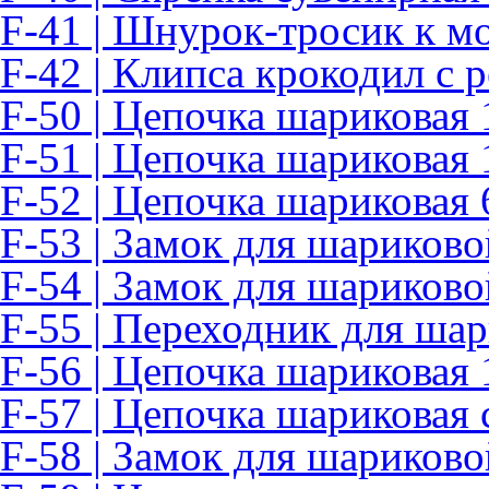
F-41 | Шнурок-тросик к м
F-42 | Клипса крокодил с
F-50 | Цепочка шариковая 
F-51 | Цепочка шариковая 
F-52 | Цепочка шариковая 
F-53 | Замок для шариково
F-54 | Замок для шариково
F-55 | Переходник для ша
F-56 | Цепочка шариковая 
F-57 | Цепочка шариковая 
F-58 | Замок для шариково