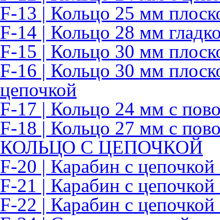
F-13 | Кольцо 25 мм плоск
F-14 | Кольцо 28 мм гладк
F-15 | Кольцо 30 мм плоск
F-16 | Кольцо 30 мм плоск
цепочкой
F-17 | Кольцо 24 мм с по
F-18 | Кольцо 27 мм с по
КОЛЬЦО С ЦЕПОЧКОЙ
F-20 | Карабин с цепочкой
F-21 | Карабин с цепочкой
F-22 | Карабин с цепочкой