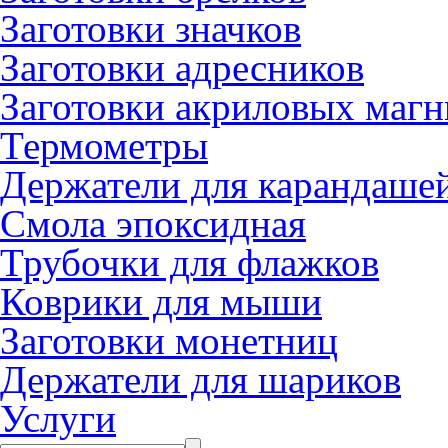
Заготовки значков
Заготовки адресников
Заготовки акриловых магн
Термометры
Держатели для карандаше
Смола эпоксидная
Трубочки для флажков
Коврики для мыши
Заготовки монетниц
Держатели для шариков
Услуги