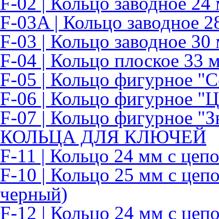
F-02 | Кольцо заводное 24
F-03A | Кольцо заводное 2
F-03 | Кольцо заводное 30
F-04 | Кольцо плоское 33 
F-05 | Кольцо фигурное "
F-06 | Кольцо фигурное "Ц
F-07 | Кольцо фигурное "З
КОЛЬЦА ДЛЯ КЛЮЧЕЙ
F-11 | Кольцо 24 мм с цеп
F-10 | Кольцо 25 мм с цеп
черный)
F-12 | Кольцо 24 мм с це