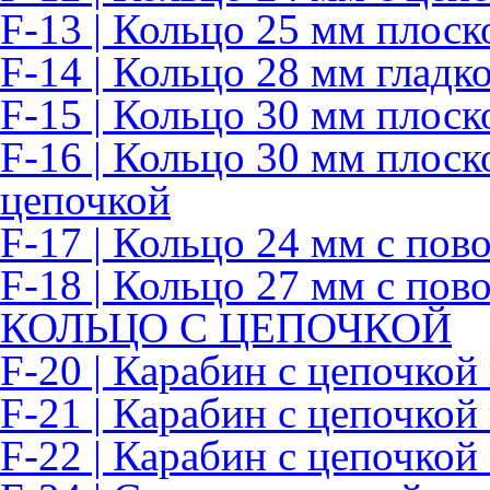
F-13 | Кольцо 25 мм плоск
F-14 | Кольцо 28 мм гладк
F-15 | Кольцо 30 мм плоск
F-16 | Кольцо 30 мм плоск
цепочкой
F-17 | Кольцо 24 мм с по
F-18 | Кольцо 27 мм с по
КОЛЬЦО С ЦЕПОЧКОЙ
F-20 | Карабин с цепочкой
F-21 | Карабин с цепочкой
F-22 | Карабин с цепочкой