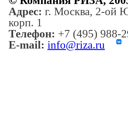
© Компания РИЗА, 200
Адрес:
г. Москва, 2-ой 
корп. 1
Телефон:
+7 (495) 988-
E-mail:
info@riza.ru