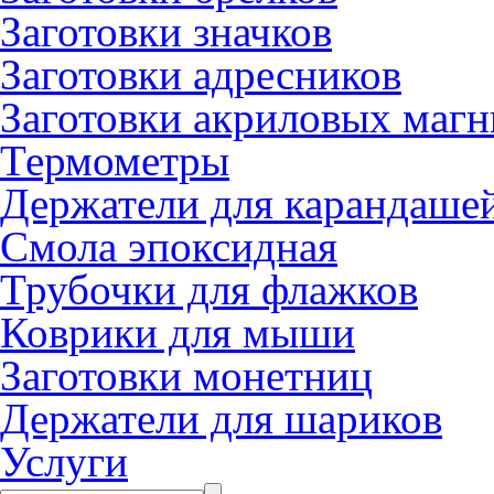
Заготовки значков
Заготовки адресников
Заготовки акриловых магн
Термометры
Держатели для карандаше
Смола эпоксидная
Трубочки для флажков
Коврики для мыши
Заготовки монетниц
Держатели для шариков
Услуги