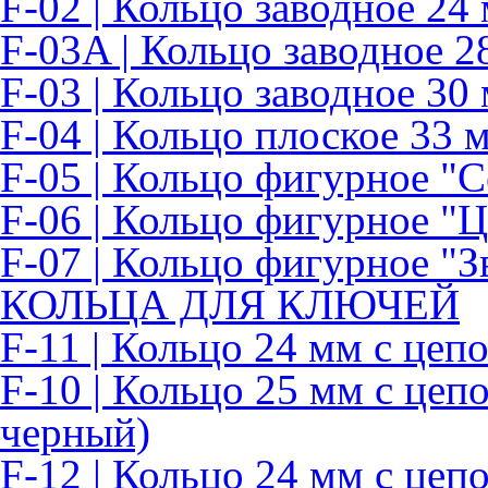
F-02 | Кольцо заводное 24
F-03A | Кольцо заводное 2
F-03 | Кольцо заводное 30
F-04 | Кольцо плоское 33 
F-05 | Кольцо фигурное "
F-06 | Кольцо фигурное "Ц
F-07 | Кольцо фигурное "З
КОЛЬЦА ДЛЯ КЛЮЧЕЙ
F-11 | Кольцо 24 мм с цеп
F-10 | Кольцо 25 мм с цеп
черный)
F-12 | Кольцо 24 мм с це