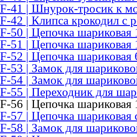
F-41 | Шнурок-тросик к м
F-42 | Клипса крокодил с
F-50 | Цепочка шариковая 
F-51 | Цепочка шариковая 
F-52 | Цепочка шариковая 
F-53 | Замок для шариково
F-54 | Замок для шариково
F-55 | Переходник для ша
F-56 | Цепочка шариковая 
F-57 | Цепочка шариковая 
F-58 | Замок для шариково