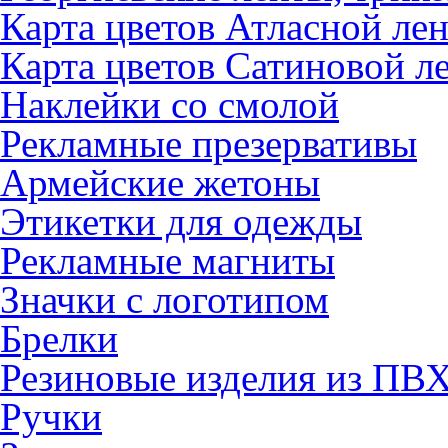
Карта цветов Атласной ле
Карта цветов Сатиновой л
Наклейки со смолой
Рекламные презервативы
Армейские жетоны
Этикетки для одежды
Рекламные магниты
Значки с логотипом
Брелки
Резиновые изделия из ПВ
Ручки