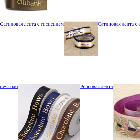
Сатиновая лента с тиснением
Сатиновая лента с
печатью
Репсовая лента