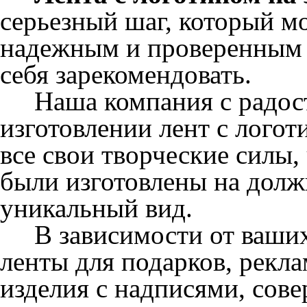
серьезный шаг, который м
надежным и проверенным 
себя зарекомендовать.
Наша компания с радост
изготовлении лент с лого
все свои творческие силы,
были изготовлены на долж
уникальный вид.
В зависимости от ваших
ленты для подарков, рекл
изделия с надписями, сове