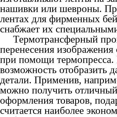
нашивки или шевроны. При
лентах для фирменных бей
снабжает их специальным
Термотрансферный проце
перенесения изображения 
при помощи термопресса.
возможность отобразить д
детали. Применив, наприм
можно получить отличный
оформления товаров, пода
считается наиболее эконом