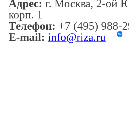
Адрес:
г. Москва, 2-ой 
корп. 1
Телефон:
+7 (495) 988-
E-mail:
info@riza.ru