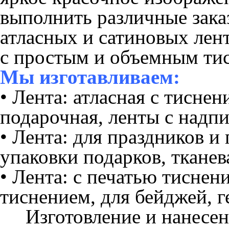
выполнить различные заказ
атласных и сатиновых лент
с простым и объемным тис
Мы изготавливаем:
• Лента: атласная с тисне
подарочная, ленты с надп
• Лента: для праздников и 
упаковки подарков, тканев
• Лента: с печатью тисне
тиснением, для бейджей, г
Изготовление и нанесени