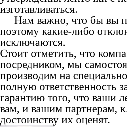
изготавливаться.
Нам важно, что бы вы пол
поэтому какие-либо откло
исключаются.
Стоит отметить, что комп
посредником, мы самостоя
производим на специально
полную ответственность за
гарантию того, что ваши л
вам, и вашим партнерам, к
достоинству их оценят.