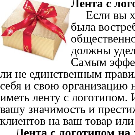
Лента с лог
Если вы хот
была востре
общественно
должны удел
Самым эффе
ли не единственным прав
себя и свою организацию 
иметь ленту с логотипом. 
вашу значимость и прести
клиентов на ваш товар или
Лента с логотипом на