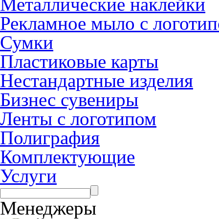
Металлические наклейки
Рекламное мыло с логоти
Сумки
Пластиковые карты
Нестандартные изделия
Бизнес сувениры
Ленты с логотипом
Полиграфия
Комплектующие
Услуги
Менеджеры