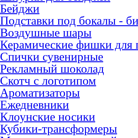
Бейджи
Подставки под бокалы - б
Воздушные шары
Керамические фишки для п
Спички сувенирные
Рекламный шоколад
Скотч с логотипом
Ароматизаторы
Ежедневники
Клоунские носики
Кубики-трансформеры