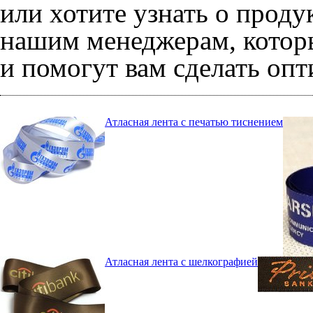
или хотите узнать о проду
нашим менеджерам, которы
и помогут вам сделать оп
Атласная лента с печатью тиснением
Атласная лента с шелкографией