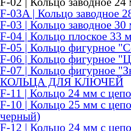
F-02 | Кольцо заводное 24
F-03A | Кольцо заводное 2
F-03 | Кольцо заводное 30
F-04 | Кольцо плоское 33 
F-05 | Кольцо фигурное "
F-06 | Кольцо фигурное "Ц
F-07 | Кольцо фигурное "З
КОЛЬЦА ДЛЯ КЛЮЧЕЙ
F-11 | Кольцо 24 мм с цеп
F-10 | Кольцо 25 мм с цеп
черный)
F-12 | Кольцо 24 мм с це