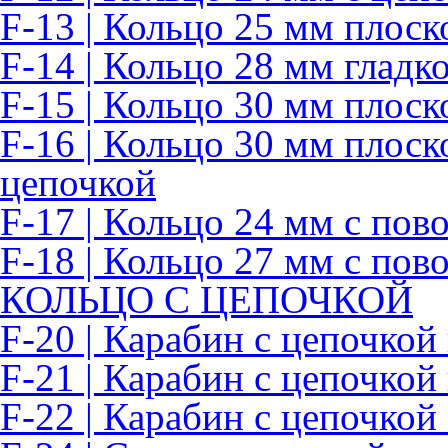
F-13 | Кольцо 25 мм плоск
F-14 | Кольцо 28 мм гладк
F-15 | Кольцо 30 мм плоск
F-16 | Кольцо 30 мм плоск
цепочкой
F-17 | Кольцо 24 мм с по
F-18 | Кольцо 27 мм с по
КОЛЬЦО С ЦЕПОЧКОЙ
F-20 | Карабин с цепочкой
F-21 | Карабин с цепочкой
F-22 | Карабин с цепочкой