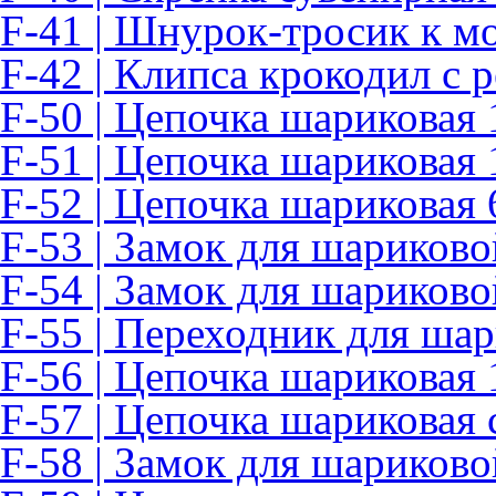
F-41 | Шнурок-тросик к м
F-42 | Клипса крокодил с
F-50 | Цепочка шариковая 
F-51 | Цепочка шариковая 
F-52 | Цепочка шариковая 
F-53 | Замок для шариково
F-54 | Замок для шариково
F-55 | Переходник для ша
F-56 | Цепочка шариковая 
F-57 | Цепочка шариковая 
F-58 | Замок для шариково