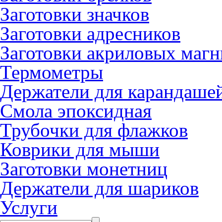
Заготовки значков
Заготовки адресников
Заготовки акриловых магн
Термометры
Держатели для карандаше
Смола эпоксидная
Трубочки для флажков
Коврики для мыши
Заготовки монетниц
Держатели для шариков
Услуги