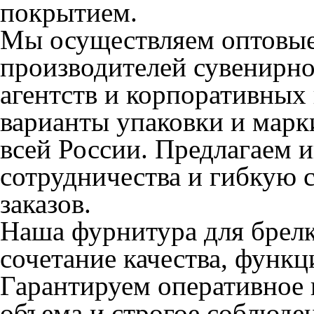
покрытием.
Мы осуществляем оптовые
производителей сувенирн
агентств и корпоративных
варианты упаковки и марк
всей России. Предлагаем 
сотрудничества и гибкую 
заказов.
Наша фурнитура для брел
сочетание качества, функ
Гарантируем оперативное 
объема и строгое соблюден