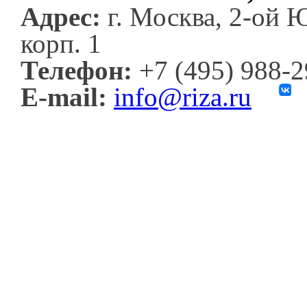
Адрес:
г. Москва, 2-ой 
корп. 1
Телефон:
+7 (495) 988-
E-mail:
info@riza.ru