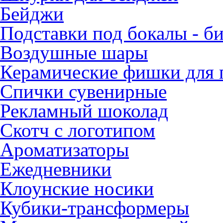
Бейджи
Подставки под бокалы - б
Воздушные шары
Керамические фишки для п
Спички сувенирные
Рекламный шоколад
Скотч с логотипом
Ароматизаторы
Ежедневники
Клоунские носики
Кубики-трансформеры