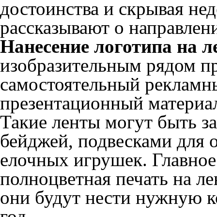
достоинства и скрывая нед
рассказывают о направлен
Нанесение логотипа на 
изобразительным рядом пр
самостоятельный рекламн
презентационный материа
Такие ленты могут быть з
бейджей, подвесками для 
елочных игрушек. Главное 
полноцветная печать на ле
они будут нести нужную 
год.