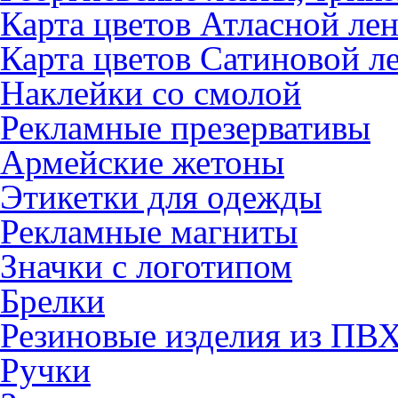
Карта цветов Атласной ле
Карта цветов Сатиновой л
Наклейки со смолой
Рекламные презервативы
Армейские жетоны
Этикетки для одежды
Рекламные магниты
Значки с логотипом
Брелки
Резиновые изделия из ПВ
Ручки