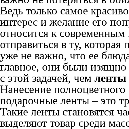
Ведь только самое красив
интерес и желание его поп
относится к современным 
отправиться в ту, которая 
уже не важно, что ее блюд
главное, они были изящно
с этой задачей, чем
ленты 
Нанесение полноцветного 
подарочные ленты – это т
Такие ленты становятся ч
выделяют товар среди масс