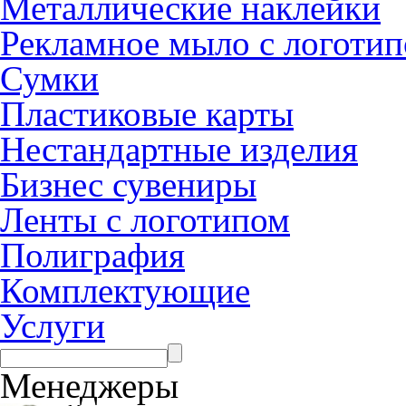
Металлические наклейки
Рекламное мыло с логоти
Сумки
Пластиковые карты
Нестандартные изделия
Бизнес сувениры
Ленты с логотипом
Полиграфия
Комплектующие
Услуги
Менеджеры