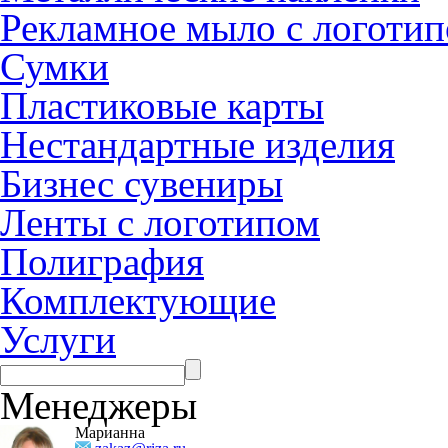
Рекламное мыло с логоти
Сумки
Пластиковые карты
Нестандартные изделия
Бизнес сувениры
Ленты с логотипом
Полиграфия
Комплектующие
Услуги
Менеджеры
Марианна