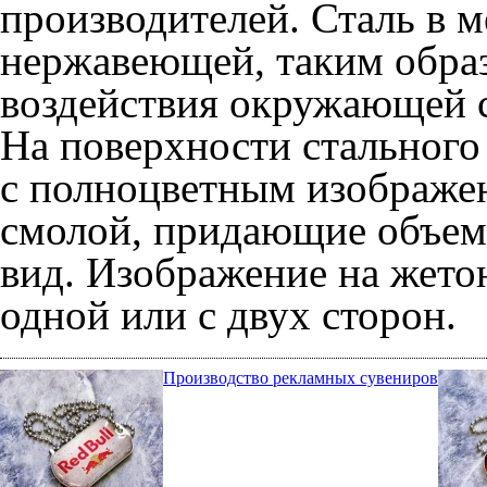
производителей. Сталь в м
нержавеющей, таким образ
воздействия окружающей с
На поверхности стального
с полноцветным изображе
смолой, придающие объем
вид. Изображение на жето
одной или с двух сторон.
Производство рекламных сувениров