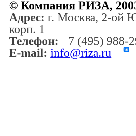
© Компания РИЗА, 200
Адрес:
г. Москва, 2-ой 
корп. 1
Телефон:
+7 (495) 988-
E-mail:
info@riza.ru