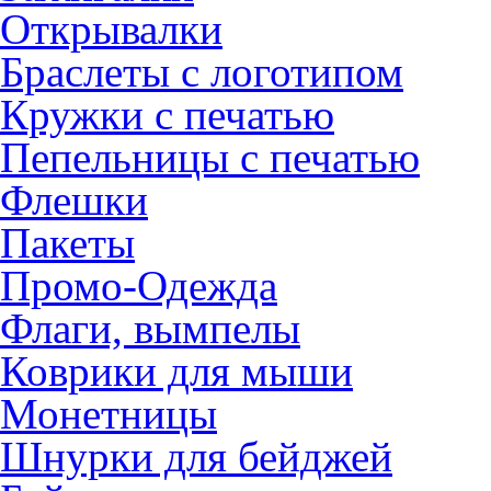
Открывалки
Браслеты с логотипом
Кружки с печатью
Пепельницы с печатью
Флешки
Пакеты
Промо-Одежда
Флаги, вымпелы
Коврики для мыши
Монетницы
Шнурки для бейджей